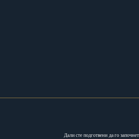
Дали сте подготвени да го започнет