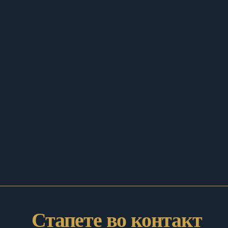
Стапете во контакт